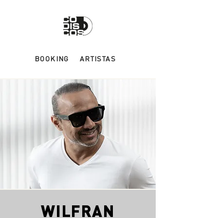
BOOKING
ARTISTAS
WILFRAN