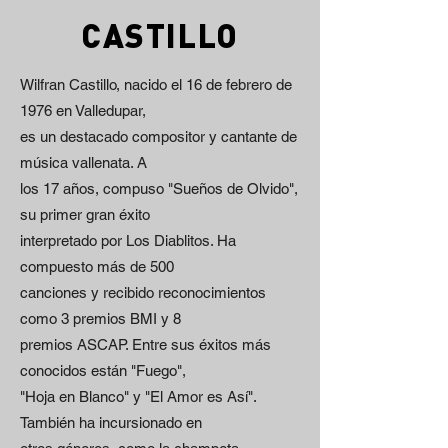
CASTILLO
Wilfran Castillo, nacido el 16 de febrero de
1976 en Valledupar,
es un destacado compositor y cantante de
música vallenata. A
los 17 años, compuso "Sueños de Olvido",
su primer gran éxito
interpretado por Los Diablitos. Ha
compuesto más de 500
canciones y recibido reconocimientos
como 3 premios BMI y 8
premios ASCAP. Entre sus éxitos más
conocidos están "Fuego",
"Hoja en Blanco" y "El Amor es Así".
También ha incursionado en