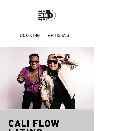
BOOKING
ARTISTAS
CALI FLOW