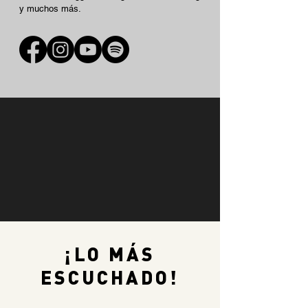
y muchos más.
¡LO MÁS
ESCUCHADO!